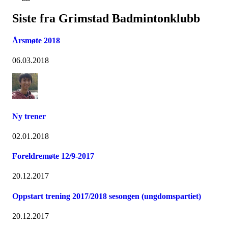
Siste fra Grimstad Badmintonklubb
Årsmøte 2018
06.03.2018
Ny trener
02.01.2018
Foreldremøte 12/9-2017
20.12.2017
Oppstart trening 2017/2018 sesongen (ungdomspartiet)
20.12.2017