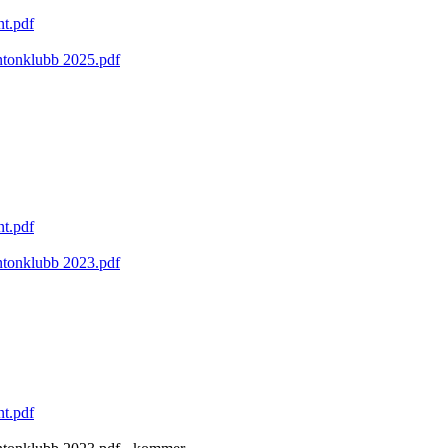
nt.pdf
ntonklubb 2025.pdf
nt.pdf
ntonklubb 2023.pdf
nt.pdf