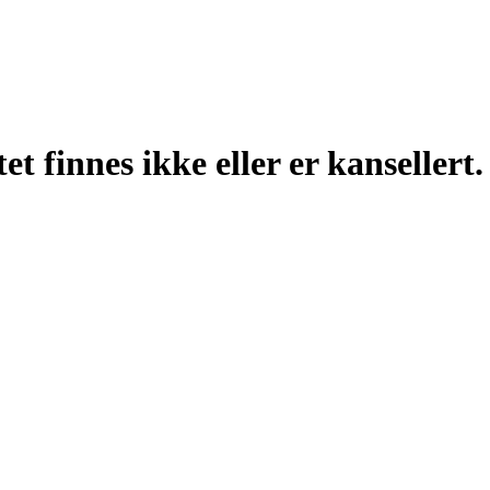
t finnes ikke eller er kansellert.