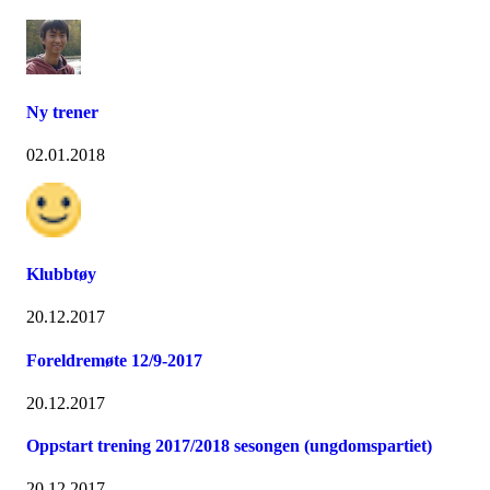
Ny trener
02.01.2018
Klubbtøy
20.12.2017
Foreldremøte 12/9-2017
20.12.2017
Oppstart trening 2017/2018 sesongen (ungdomspartiet)
20.12.2017