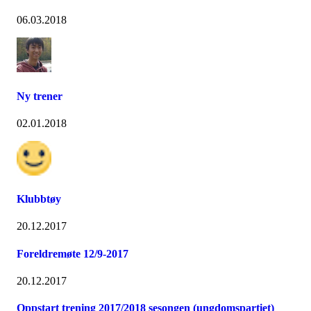
06.03.2018
Ny trener
02.01.2018
Klubbtøy
20.12.2017
Foreldremøte 12/9-2017
20.12.2017
Oppstart trening 2017/2018 sesongen (ungdomspartiet)